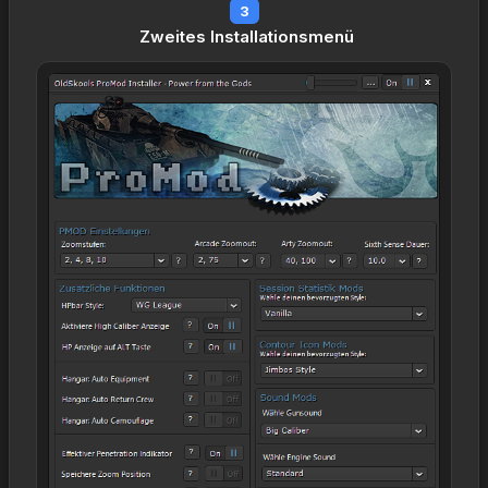
3
Zweites Installationsmenü