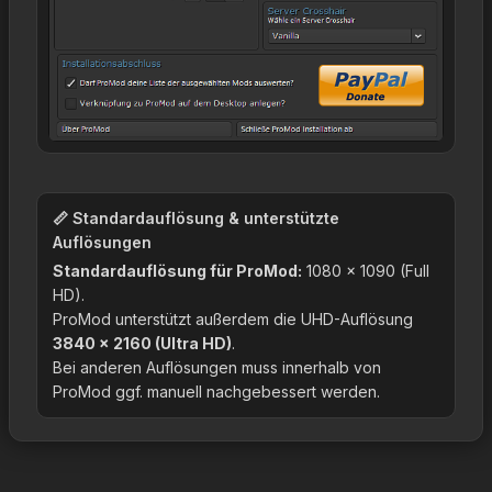
📏 Standardauflösung & unterstützte
Auflösungen
Standardauflösung für ProMod:
1080 × 1090 (Full
HD).
ProMod unterstützt außerdem die UHD-Auflösung
3840 × 2160 (Ultra HD)
.
Bei anderen Auflösungen muss innerhalb von
ProMod ggf. manuell nachgebessert werden.