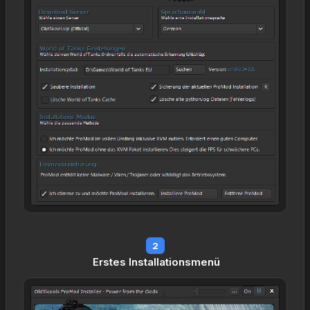
2
Erstes Installationsmenü