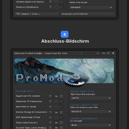
4
Abschluss-Bildschirm